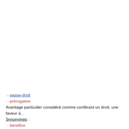
-
passe-droit
- prérogative
Avantage particulier considéré comme conférant un droit, une
faveur à...
Synonymes
:
- bénéfice