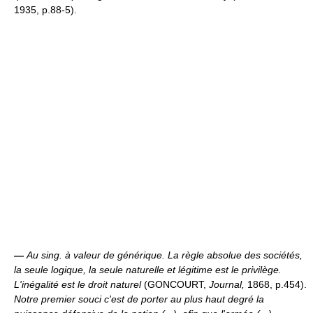
1935, p.88-5).
—
Au sing. à valeur de générique.
La règle absolue des sociétés,
la seule logique, la seule naturelle et légitime est le privilège.
L'inégalité est le droit naturel
(GONCOURT,
Journal,
1868, p.454).
Notre premier souci c'est de porter au plus haut degré la