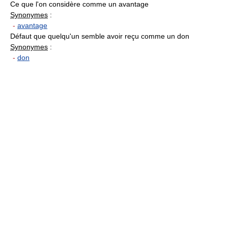
Ce que l'on considère comme un avantage
Synonymes
:
-
avantage
Défaut que quelqu'un semble avoir reçu comme un don
Synonymes
:
-
don